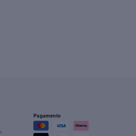
Pagamento
ia