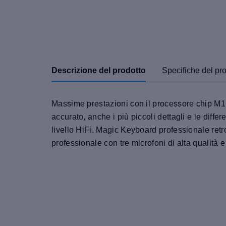
Descrizione del prodotto
Specifiche del pr
Massime prestazioni con il processore chip M1 
accurato, anche i più piccoli dettagli e le diffe
livello HiFi. Magic Keyboard professionale re
professionale con tre microfoni di alta qualità