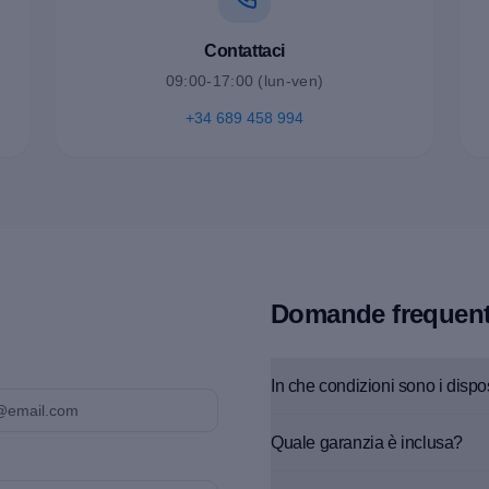
Contattaci
09:00-17:00 (lun-ven)
+34 689 458 994
Domande frequent
In che condizioni sono i dispos
Quale garanzia è inclusa?