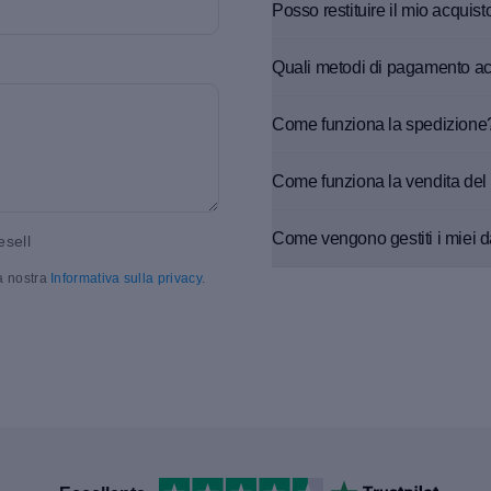
Posso restituire il mio acquist
Quali metodi di pagamento ac
Come funziona la spedizione
Come funziona la vendita del 
Come vengono gestiti i miei d
esell
la nostra
Informativa sulla privacy
.