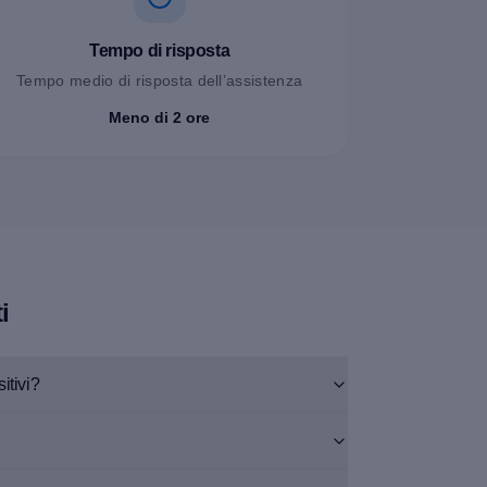
Tempo di risposta
Tempo medio di risposta dell’assistenza
Meno di 2 ore
i
itivi?