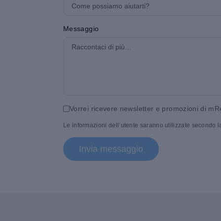
Messaggio
Vorrei ricevere newsletter e promozioni di mR
Le informazioni dell’utente saranno utilizzate secondo 
Invia messaggio