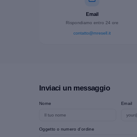
Email
Rispondiamo entro 24 ore
contatto@mresell.it
Inviaci un messaggio
Nome
Email
Oggetto o numero d’ordine