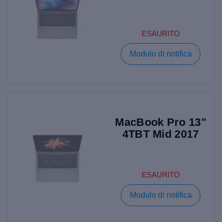
ESAURITO
Modulo di notifica
MacBook Pro 13"
4TBT Mid 2017
ESAURITO
Modulo di notifica