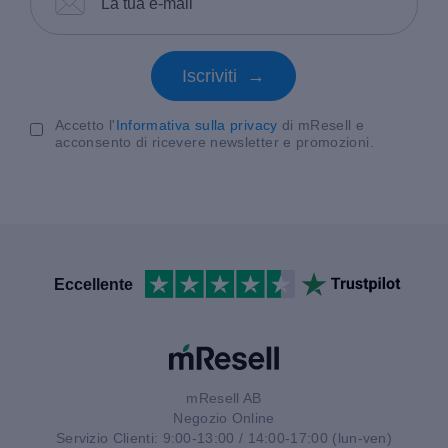
Iscriviti →
Accetto l'
Informativa sulla privacy
di mResell e
acconsento di ricevere newsletter e promozioni.
Eccellente
mResell AB
Negozio Online
Servizio Clienti: 9:00-13:00 / 14:00-17:00 (lun-ven)