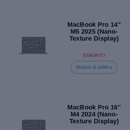
MacBook Pro 14"
M5 2025 (Nano-
Texture Display)
ESAURITO
Modulo di notifica
MacBook Pro 16"
M4 2024 (Nano-
Texture Display)