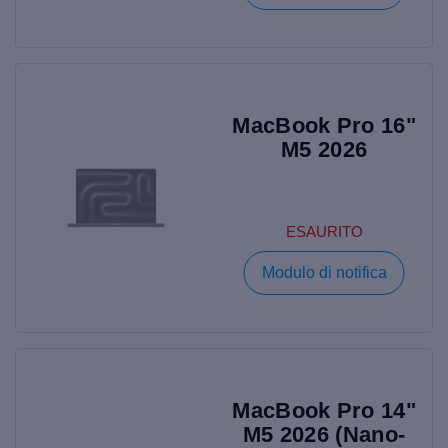
MacBook Pro 16"
M5 2026
ESAURITO
Modulo di notifica
MacBook Pro 14"
M5 2026 (Nano-