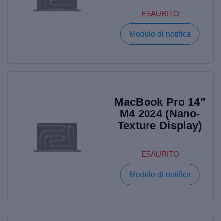
ESAURITO
Modulo di notifica
MacBook Pro 14"
M4 2024 (Nano-
Texture Display)
ESAURITO
Modulo di notifica