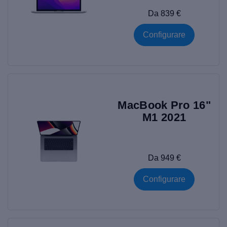
Da 839 €
Configurare
MacBook Pro 16"
M1 2021
Da 949 €
Configurare