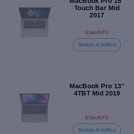
MacBook Pro 15"
Touch Bar Mid
2017
ESAURITO
Modulo di notifica
MacBook Pro 13"
4TBT Mid 2019
ESAURITO
Modulo di notifica