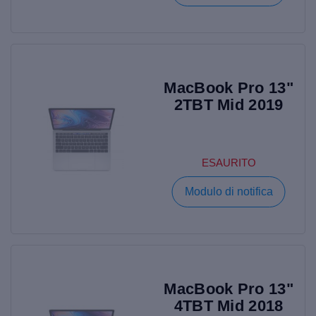
MacBook Pro 13"
2TBT Mid 2019
ESAURITO
Modulo di notifica
MacBook Pro 13"
4TBT Mid 2018