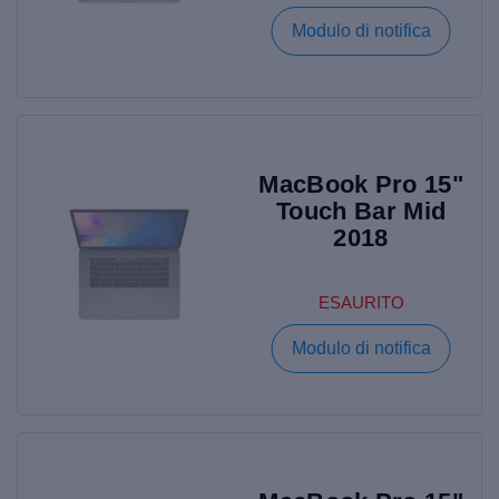
Modulo di notifica
MacBook Pro 15"
Touch Bar Mid
2018
ESAURITO
Modulo di notifica