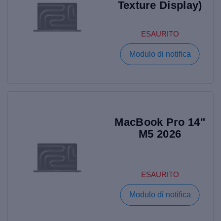
Texture Display)
ESAURITO
Modulo di notifica
MacBook Pro 14"
M5 2026
ESAURITO
Modulo di notifica