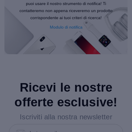
puoi usare il nostro strumento di notifica! Ti
contatteremo non appena riceveremo un prodotto
corrispondente ai tuoi criteri di ricerca!
Modulo di notifica
Ricevi le nostre
offerte esclusive!
Iscriviti alla nostra newsletter