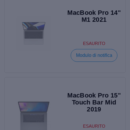
MacBook Pro 14"
M1 2021
ESAURITO
Modulo di notifica
MacBook Pro 15"
Touch Bar Mid
2019
ESAURITO