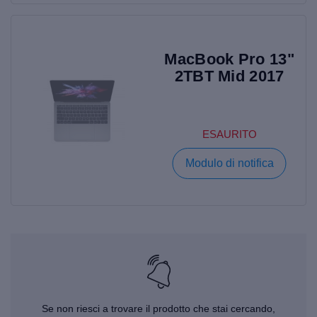
MacBook Pro 13"
2TBT Mid 2017
ESAURITO
Modulo di notifica
Se non riesci a trovare il prodotto che stai cercando,