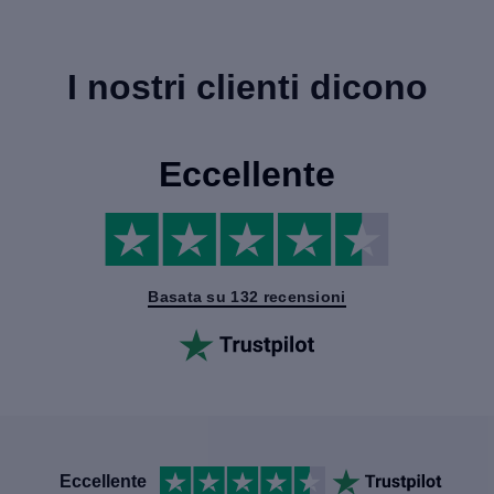
I nostri clienti dicono
Eccellente
Basata su 132 recensioni
Eccellente