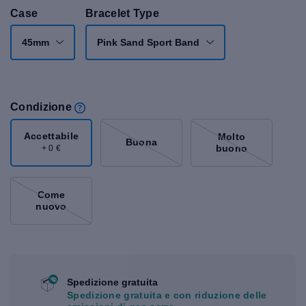
Case
Bracelet Type
45mm
Pink Sand Sport Band
Condizione
Accettabile
Molto
Buona
buono
+ 0 €
Come
nuovo
Spedizione gratuita
Spedizione gratuita e con riduzione delle