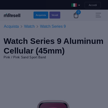
Accedi
0
Acquista
Vendi
Acquista
Watch
Watch Series 9
Watch Series 9 Aluminum
Cellular (45mm)
Pink / Pink Sand Sport Band