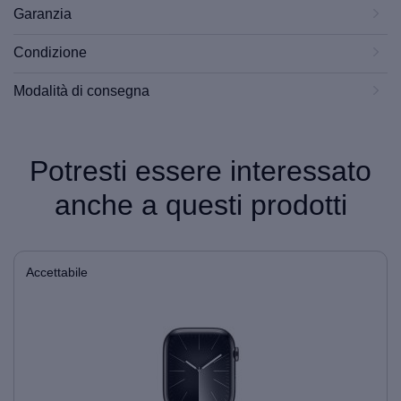
Garanzia
Condizione
Modalità di consegna
Potresti essere interessato
anche a questi prodotti
Accettabile