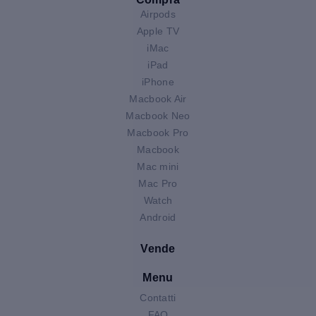
Airpods
Apple TV
iMac
iPad
iPhone
Macbook Air
Macbook Neo
Macbook Pro
Macbook
Mac mini
Mac Pro
Watch
Android
Vende
Menu
Contatti
FAQ