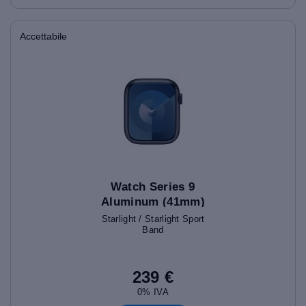
Accettabile
Watch Series 9
Aluminum (41mm)
Starlight / Starlight Sport
Band
239 €
0% IVA