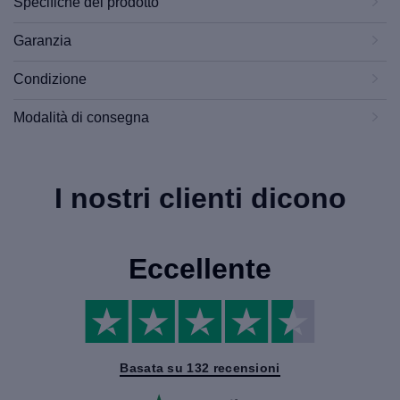
Specifiche del prodotto
Garanzia
Condizione
Modalità di consegna
I nostri clienti dicono
Eccellente
Basata su 132 recensioni