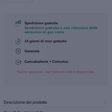
Spedizione gratuita
Spedizione gratuita e con riduzione delle
emissioni di gas serra
14 giorni di reso gratuito
Garanzia
Caricabatterie + Cinturino
Siamo spiacenti, ma l'articolo non è disponibile.
Descrizione del prodotto