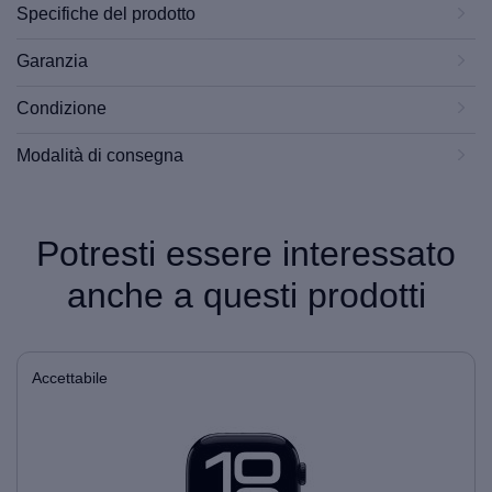
Specifiche del prodotto
Garanzia
Condizione
Modalità di consegna
Potresti essere interessato
anche a questi prodotti
Accettabile