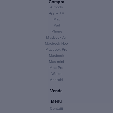
Compra
Airpods
Apple TV
iMac
iPad
iPhone
Macbook Air
Macbook Neo
Macbook Pro
Macbook
Mac mini
Mac Pro
Watch
Android
Vende
Menu
Contatti