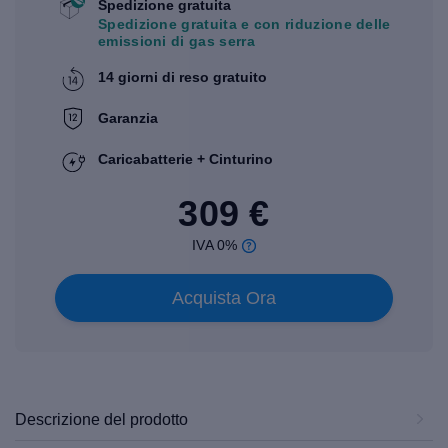
Spedizione gratuita
Spedizione gratuita e con riduzione delle
emissioni di gas serra
14 giorni di reso gratuito
Garanzia
Caricabatterie + Cinturino
309 €
IVA 0%
Acquista Ora
Descrizione del prodotto