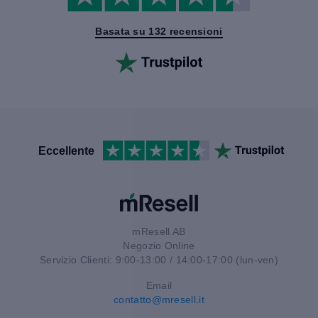
Basata su 132 recensioni
Eccellente
mResell AB
Negozio Online
Servizio Clienti: 9:00-13:00 / 14:00-17:00 (lun-ven)
Email
contatto@mresell.it