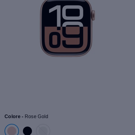
Colore -
Rose Gold