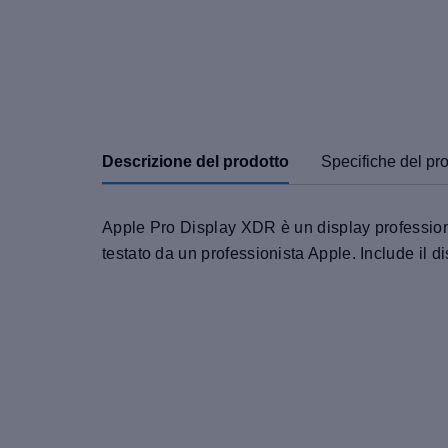
Descrizione del prodotto
Specifiche del pr
Apple Pro Display XDR è un display professiona
testato da un professionista Apple. Include il 