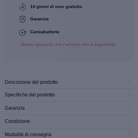
14 giorni di reso gratuito
Garanzia
Caricabatterie
Siamo spiacenti, ma l'articolo non è disponibile.
Descrizione del prodotto
Specifiche del prodotto
Garanzia
Condizione
Modalità di consegna