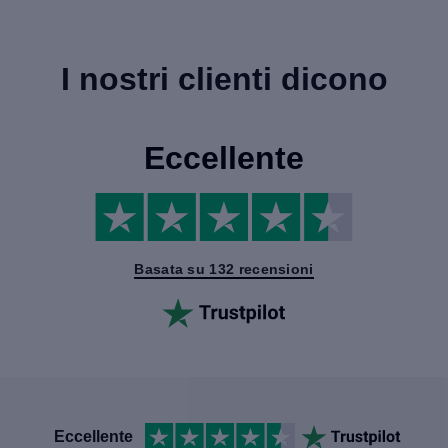
I nostri clienti dicono
Eccellente
Basata su 132 recensioni
Eccellente