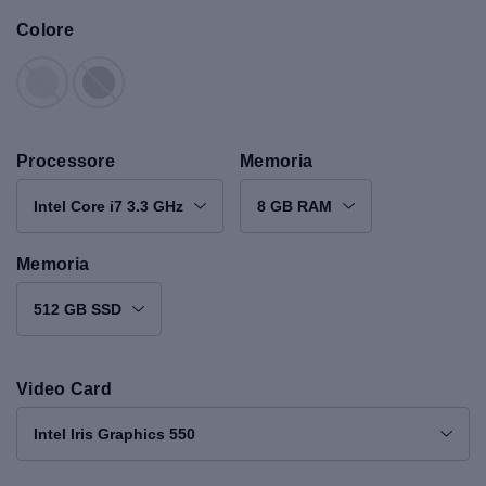
Colore
Processore
Memoria
Intel Core i7 3.3 GHz
8 GB RAM
Memoria
512 GB SSD
Video Card
Intel Iris Graphics 550