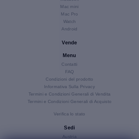
Mac mini
Mac Pro
Watch
Android
Vende
Menu
Contatti
FAQ
Condizioni del prodotto
Informativa Sulla Privacy
Termini e Condizioni Generali di Vendita
Termini e Condizioni Generali di Acquisto
Verifica lo stato
Sedi
Austria