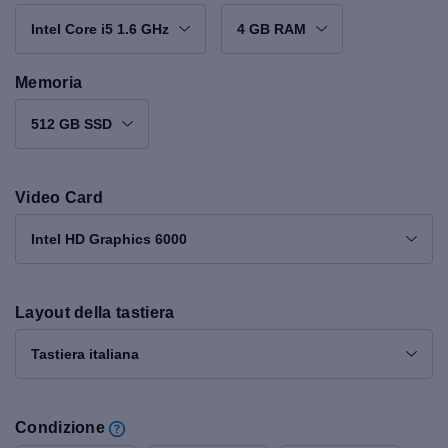
Intel Core i5 1.6 GHz
4 GB RAM
Memoria
512 GB SSD
Video Card
Intel HD Graphics 6000
Layout della tastiera
Tastiera italiana
Condizione