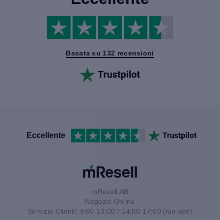
Basata su 132 recensioni
Eccellente
mResell AB
Negozio Online
Servizio Clienti: 9:00-13:00 / 14:00-17:00 (lun-ven)