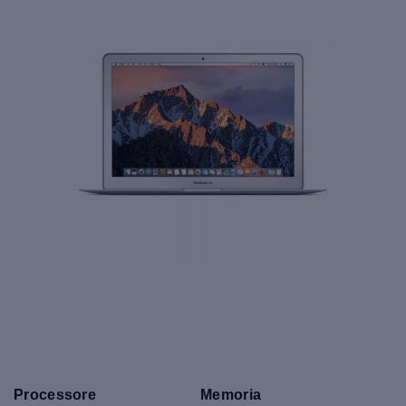
Processore
Memoria