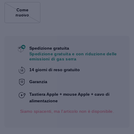
Come
nuovo
Spedizione gratuita
Spedizione gratuita e con riduzione delle
emissioni di gas serra
14 giorni di reso gratuito
Garanzia
Tastiera Apple + mouse Apple + cavo di
alimentazione
Siamo spiacenti, ma l'articolo non è disponibile.