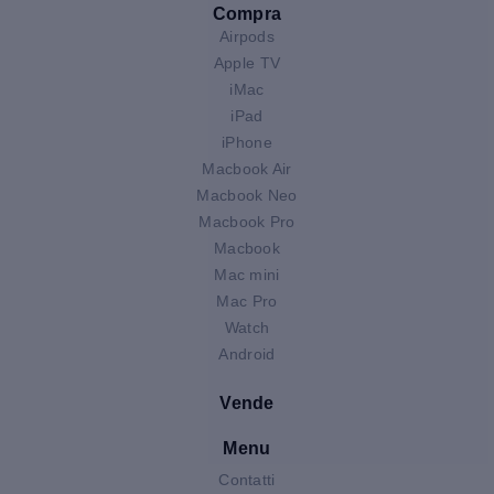
Compra
Airpods
Apple TV
iMac
iPad
iPhone
Macbook Air
Macbook Neo
Macbook Pro
Macbook
Mac mini
Mac Pro
Watch
Android
Vende
Menu
Contatti