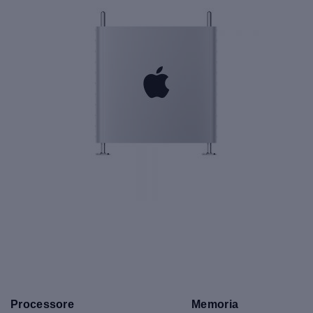
Processore
Memoria