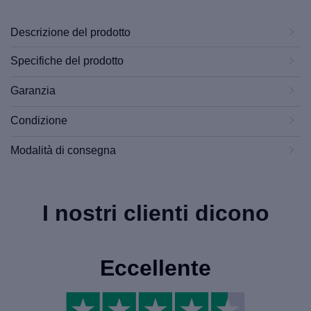
Descrizione del prodotto
Specifiche del prodotto
Garanzia
Condizione
Modalità di consegna
I nostri clienti dicono
Eccellente