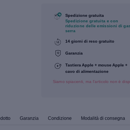
Spedizione gratuita
Spedizione gratuita e con
riduzione delle emissioni di ga
serra
14 giorni di reso gratuito
Garanzia
Tastiera Apple + mouse Apple +
cavo di alimentazione
Siamo spiacenti, ma l'articolo non è disp
odotto
Garanzia
Condizione
Modalità di consegna