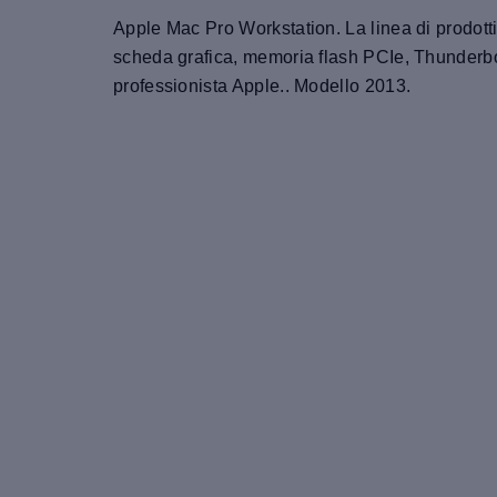
Apple Mac Pro Workstation. La linea di prodotti A
scheda grafica, memoria flash PCIe, Thunderbol
professionista Apple.. Modello 2013.