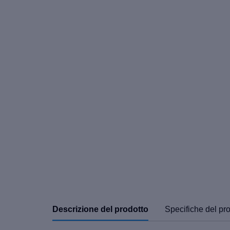
Descrizione del prodotto
Specifiche del pr