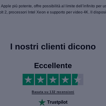
pple più potente, offre possibilità al limite dell'infinito per
t 2, processori Intel Xeon e supporto per video 4K. Il dispos
I nostri clienti dicono
Eccellente
Basata su 132 recensioni