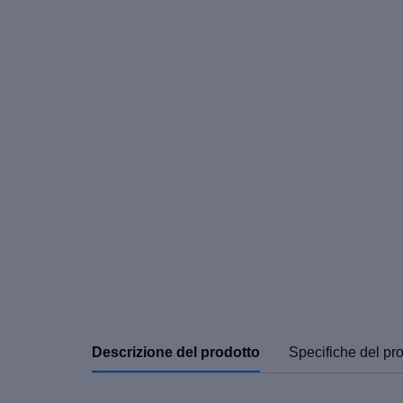
Descrizione del prodotto
Specifiche del pr