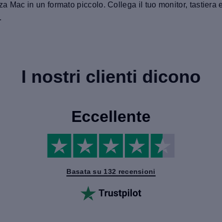
za Mac in un formato piccolo. Collega il tuo monitor, tastiera
.
I nostri clienti dicono
Eccellente
Basata su 132 recensioni