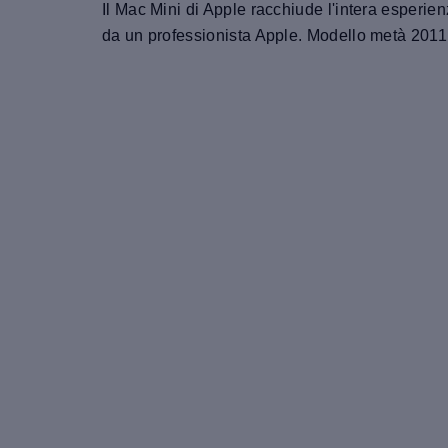
Il Mac Mini di Apple racchiude l'intera esperien
da un professionista Apple. Modello metà 2011