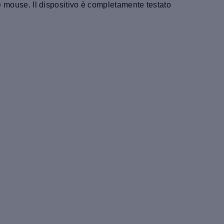
 e mouse. Il dispositivo è completamente testato