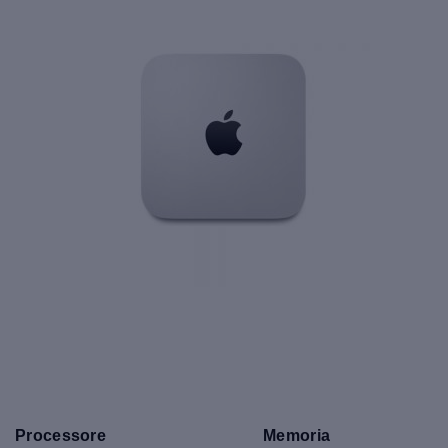
Processore
Memoria