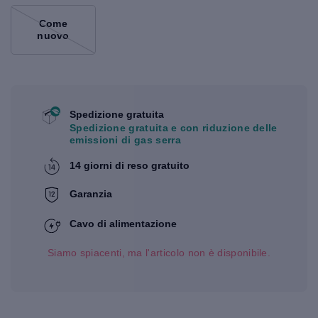
Come
nuovo
Spedizione gratuita
Spedizione gratuita e con riduzione delle
emissioni di gas serra
14 giorni di reso gratuito
Garanzia
Cavo di alimentazione
Siamo spiacenti, ma l'articolo non è disponibile.