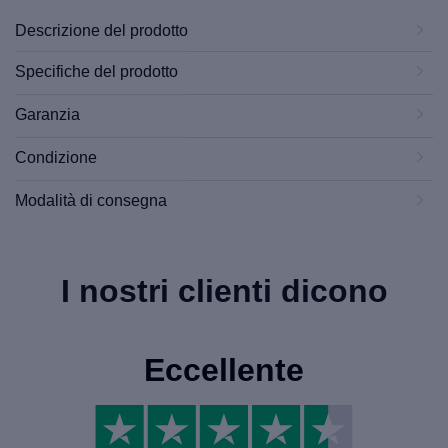
Descrizione del prodotto
Specifiche del prodotto
Garanzia
Condizione
Modalità di consegna
I nostri clienti dicono
Eccellente