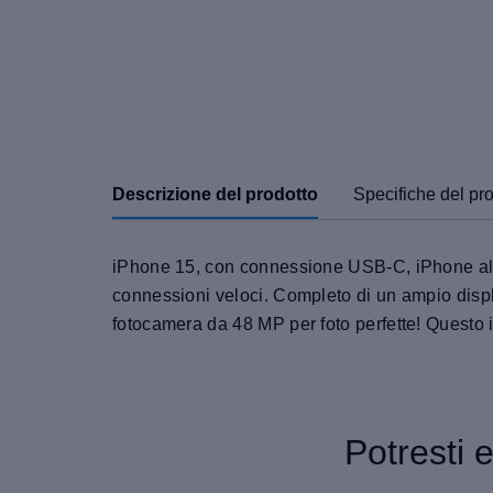
Descrizione del prodotto
Specifiche del pr
iPhone 15, con connessione USB-C, iPhone al su
connessioni veloci. Completo di un ampio displ
fotocamera da 48 MP per foto perfette! Questo 
Potresti 