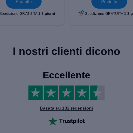
Prodotto
Prodotto
Spedizione GRATUITA
1-3 giorni
Spedizione GRATUITA
1-3 g
I nostri clienti dicono
Eccellente
Basata su 132 recensioni