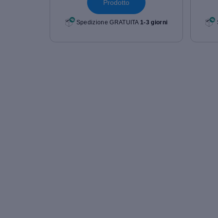
Prodotto
Spedizione GRATUITA
1-3 giorni