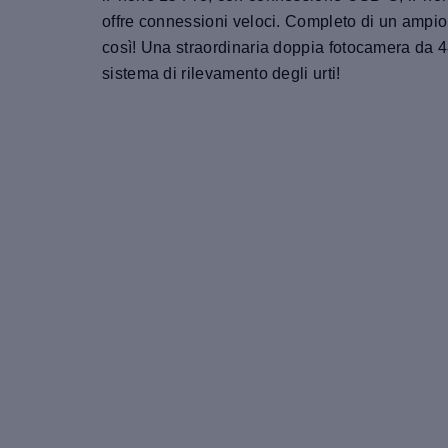
offre connessioni veloci. Completo di un ampio
così! Una straordinaria doppia fotocamera da 4
sistema di rilevamento degli urti!