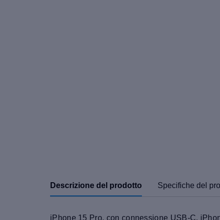
Descrizione del prodotto
Specifiche del pr
iPhone 15 Pro, con connessione USB-C, iPhone a