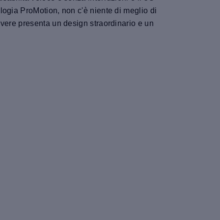
ogia ProMotion, non c'è niente di meglio di
vere presenta un design straordinario e un