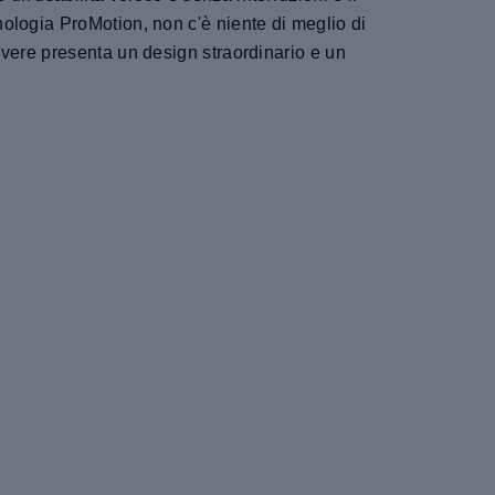
ologia ProMotion, non c'è niente di meglio di
vere presenta un design straordinario e un