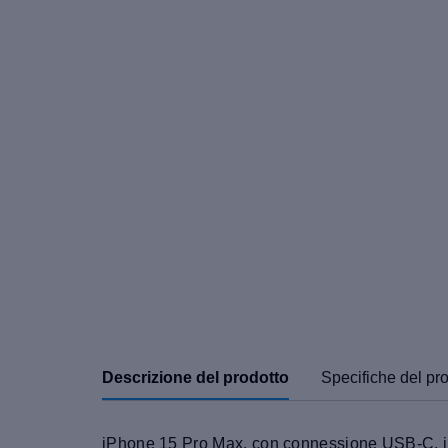
Descrizione del prodotto
Specifiche del pr
iPhone 15 Pro Max, con connessione USB-C, iPho