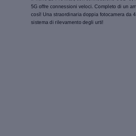
5G offre connessioni veloci. Completo di un am
così! Una straordinaria doppia fotocamera da 4
sistema di rilevamento degli urti!