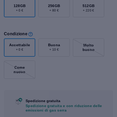
128GB
256GB
512GB
+ 0 €
+ 80 €
+ 220 €
Condizione
Accettabile
Buona
Molto
buono
+ 0 €
+ 10 €
Come
nuovo
Spedizione gratuita
Spedizione gratuita e con riduzione delle
emissioni di gas serra