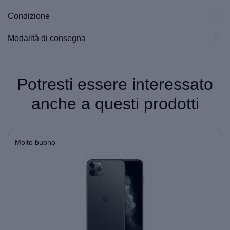
Condizione
Modalità di consegna
Potresti essere interessato
anche a questi prodotti
Molto buono