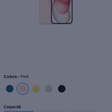
Colore -
Pink
Capacità