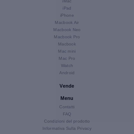
iMac
iPad
iPhone
Macbook Air
Macbook Neo
Macbook Pro
Macbook
Mac mini
Mac Pro
Watch
Android
Vende
Menu
Contatti
FAQ
Condizioni del prodotto
Informativa Sulla Privacy