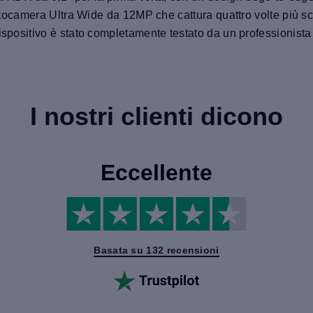
 fotocamera Ultra Wide da 12MP che cattura quattro volte più s
ispositivo è stato completamente testato da un professionista
I nostri clienti dicono
Eccellente
Basata su 132 recensioni