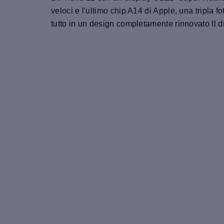
veloci e l'ultimo chip A14 di Apple, una tripla
tutto in un design completamente rinnovato Il d