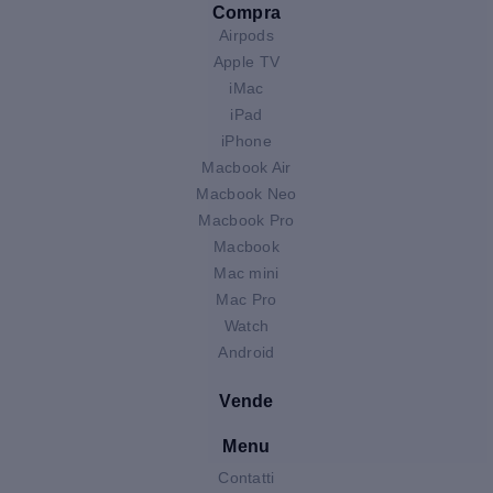
Compra
Airpods
Apple TV
iMac
iPad
iPhone
Macbook Air
Macbook Neo
Macbook Pro
Macbook
Mac mini
Mac Pro
Watch
Android
Vende
Menu
Contatti