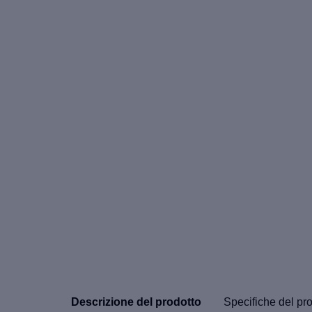
Descrizione del prodotto
Specifiche del pr