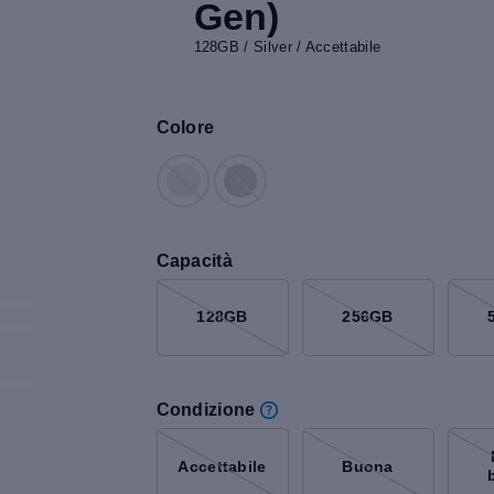
Gen)
128GB / Silver / Accettabile
Colore
Capacità
128GB
256GB
Condizione
Accettabile
Buona