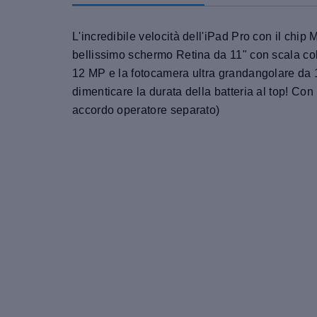
L'incredibile velocità dell'iPad Pro con il chip 
bellissimo schermo Retina da 11" con scala col
12 MP e la fotocamera ultra grandangolare da 10
dimenticare la durata della batteria al top! Con 
accordo operatore separato)