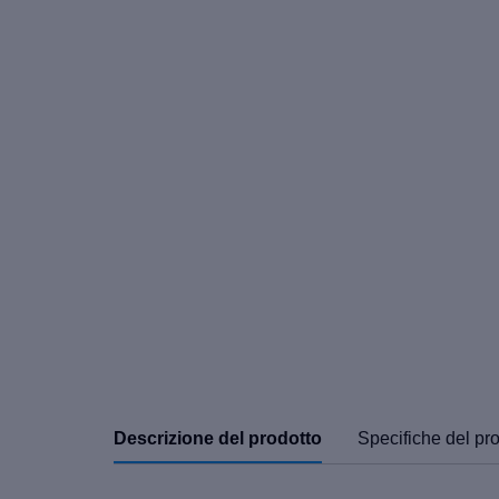
Descrizione del prodotto
Specifiche del pr