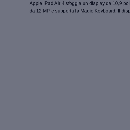
Apple iPad Air 4 sfoggia un display da 10,9 pol
da 12 MP e supporta la Magic Keyboard. Il disp