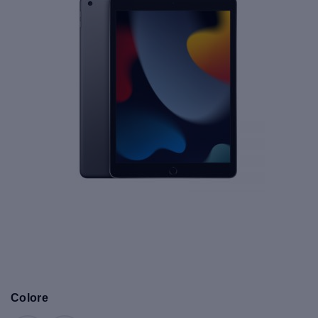
Colore