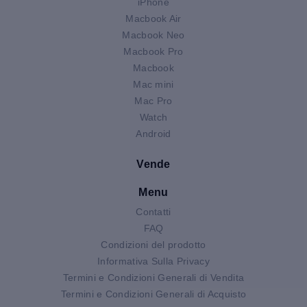
iPhone
Macbook Air
Macbook Neo
Macbook Pro
Macbook
Mac mini
Mac Pro
Watch
Android
Vende
Menu
Contatti
FAQ
Condizioni del prodotto
Informativa Sulla Privacy
Termini e Condizioni Generali di Vendita
Termini e Condizioni Generali di Acquisto