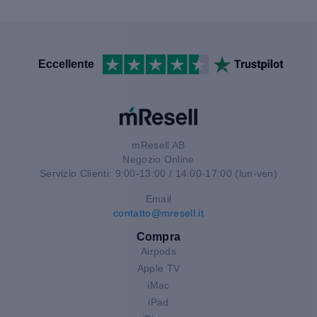
Eccellente
mResell AB
Negozio Online
Servizio Clienti: 9:00-13:00 / 14:00-17:00 (lun-ven)
Email
contatto@mresell.it
Compra
Airpods
Apple TV
iMac
iPad