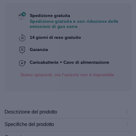
Spedizione gratuita
Spedizione gratuita e con riduzione delle
emissioni di gas serra
14 giorni di reso gratuito
Garanzia
Caricabatterie + Cavo di alimentazione
Siamo spiacenti, ma l'articolo non è disponibile.
Descrizione del prodotto
Specifiche del prodotto