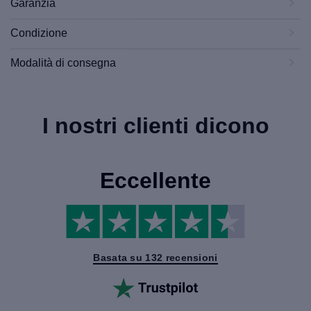
Garanzia
Condizione
Modalità di consegna
I nostri clienti dicono
Eccellente
Basata su 132 recensioni