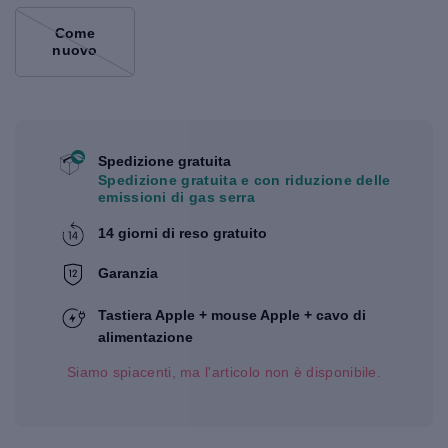
Come
nuovo
Spedizione gratuita
Spedizione gratuita e con riduzione delle
emissioni di gas serra
14 giorni di reso gratuito
Garanzia
Tastiera Apple + mouse Apple + cavo di
alimentazione
Siamo spiacenti, ma l'articolo non è disponibile.