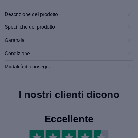
Descrizione del prodotto
Specifiche del prodotto
Garanzia
Condizione
Modalità di consegna
I nostri clienti dicono
Eccellente