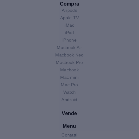
Compra
Airpods
Apple TV
iMac
iPad
iPhone
Macbook Air
Macbook Neo
Macbook Pro
Macbook
Mac mini
Mac Pro
Watch
Android
Vende
Menu
Contatti