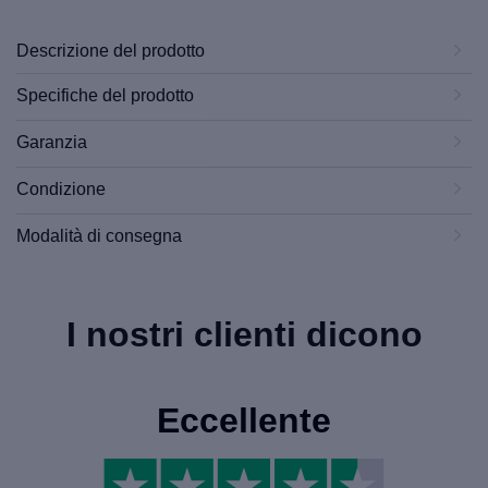
Descrizione del prodotto
Specifiche del prodotto
Garanzia
Condizione
Modalità di consegna
I nostri clienti dicono
Eccellente