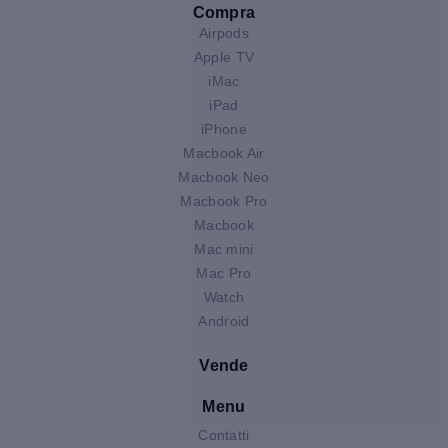
Compra
Airpods
Apple TV
iMac
iPad
iPhone
Macbook Air
Macbook Neo
Macbook Pro
Macbook
Mac mini
Mac Pro
Watch
Android
Vende
Menu
Contatti