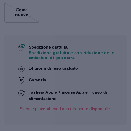
Come
nuovo
Spedizione gratuita
Spedizione gratuita e con riduzione delle
emissioni di gas serra
14 giorni di reso gratuito
Garanzia
Tastiera Apple + mouse Apple + cavo di
alimentazione
Siamo spiacenti, ma l'articolo non è disponibile.