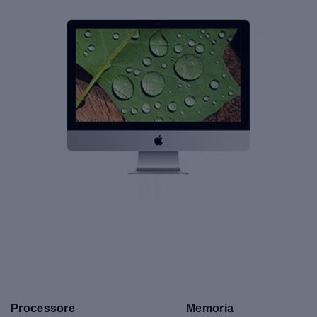
Processore
Memoria