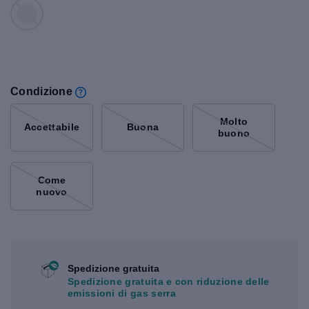
Condizione
Molto
Accettabile
Buona
buono
Come
nuovo
Spedizione gratuita
Spedizione gratuita e con riduzione delle
emissioni di gas serra