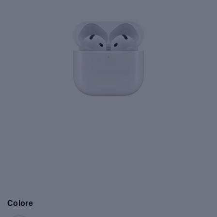
Colore