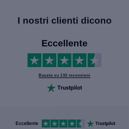
I nostri clienti dicono
Eccellente
Basata su 132 recensioni
Eccellente