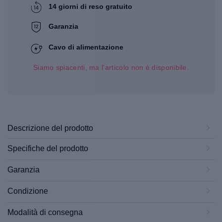
14 giorni di reso gratuito
Garanzia
Cavo di alimentazione
Siamo spiacenti, ma l'articolo non è disponibile.
Descrizione del prodotto
Specifiche del prodotto
Garanzia
Condizione
Modalità di consegna