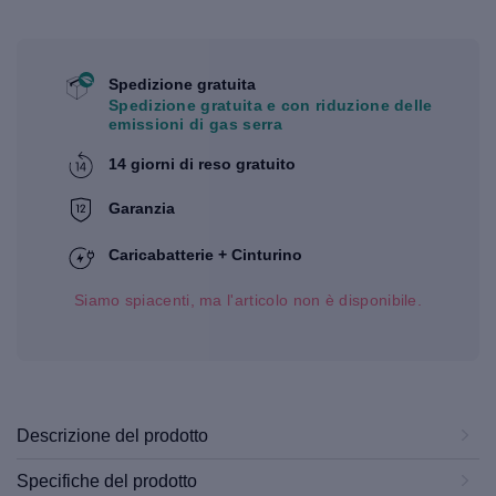
Spedizione gratuita
Spedizione gratuita e con riduzione delle
emissioni di gas serra
14 giorni di reso gratuito
Garanzia
Caricabatterie + Cinturino
Siamo spiacenti, ma l'articolo non è disponibile.
Descrizione del prodotto
Specifiche del prodotto