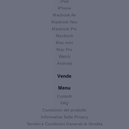
iPad
iPhone
Macbook Air
Macbook Neo
Macbook Pro
Macbook
Mac mini
Mac Pro
Watch
Android
Vende
Menu
Contatti
FAQ
Condizioni del prodotto
Informativa Sulla Privacy
Termini e Condizioni Generali di Vendita