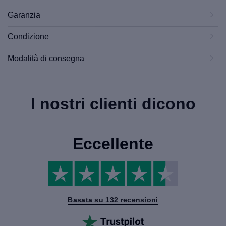
Garanzia
Condizione
Modalità di consegna
I nostri clienti dicono
Eccellente
Basata su 132 recensioni