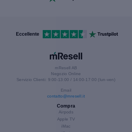
Eccellente
mResell AB
Negozio Online
Servizio Clienti: 9:00-13:00 / 14:00-17:00 (lun-ven)
Email
contatto@mresell.it
Compra
Airpods
Apple TV
iMac