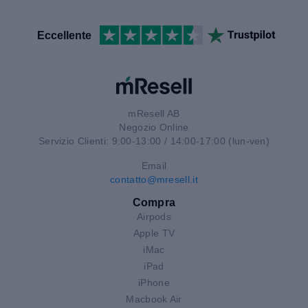
Eccellente
mResell AB
Negozio Online
Servizio Clienti: 9:00-13:00 / 14:00-17:00 (lun-ven)
Email
contatto@mresell.it
Compra
Airpods
Apple TV
iMac
iPad
iPhone
Macbook Air