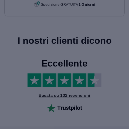
Spedizione GRATUITA
1-3 giorni
I nostri clienti dicono
Eccellente
Basata su 132 recensioni