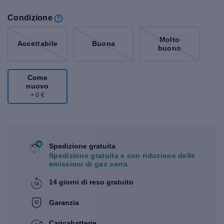
Condizione
Molto
Accettabile
Buona
buono
Come
nuovo
+ 0 €
Spedizione gratuita
Spedizione gratuita e con riduzione delle
emissioni di gas serra
14 giorni di reso gratuito
Garanzia
Caricabatterie