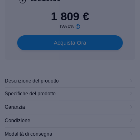
1 809 €
IVA 0%
Acquista Ora
Descrizione del prodotto
Specifiche del prodotto
Garanzia
Condizione
Modalità di consegna