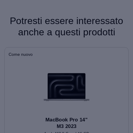
Potresti essere interessato
anche a questi prodotti
Come nuovo
MacBook Pro 14"
M3 2023