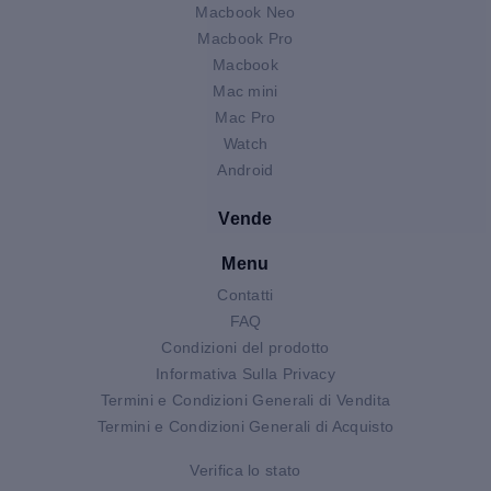
Macbook Neo
Macbook Pro
Macbook
Mac mini
Mac Pro
Watch
Android
Vende
Menu
Contatti
FAQ
Condizioni del prodotto
Informativa Sulla Privacy
Termini e Condizioni Generali di Vendita
Termini e Condizioni Generali di Acquisto
Verifica lo stato