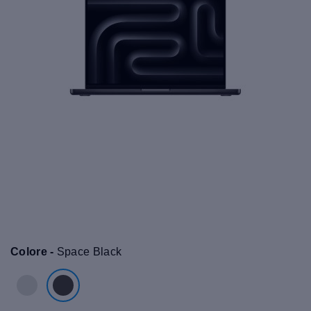
Colore -
Space Black