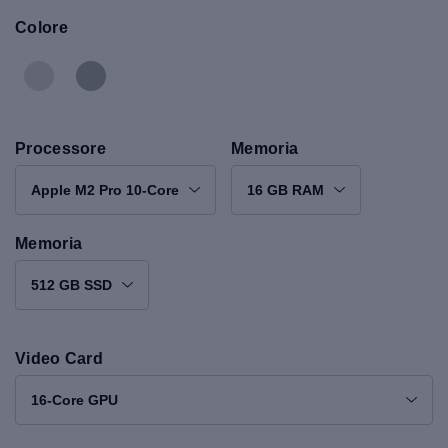
Colore
Processore
Memoria
Apple M2 Pro 10-Core
16 GB RAM
Memoria
512 GB SSD
Video Card
16-Core GPU