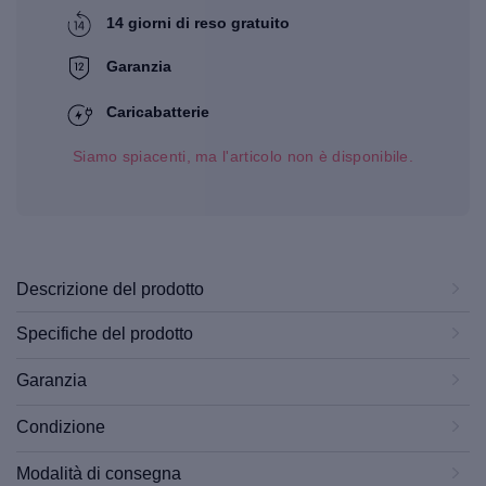
14 giorni di reso gratuito
Garanzia
Caricabatterie
Siamo spiacenti, ma l'articolo non è disponibile.
Descrizione del prodotto
Specifiche del prodotto
Garanzia
Condizione
Modalità di consegna