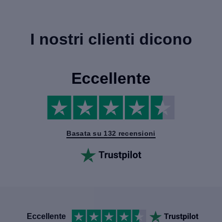
I nostri clienti dicono
Eccellente
Basata su 132 recensioni
Eccellente