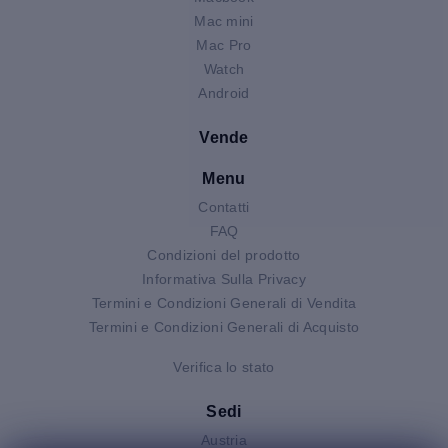
Mac mini
Mac Pro
Watch
Android
Vende
Menu
Contatti
FAQ
Condizioni del prodotto
Informativa Sulla Privacy
Termini e Condizioni Generali di Vendita
Termini e Condizioni Generali di Acquisto
Verifica lo stato
Sedi
Austria